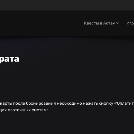
Квесты в Актау
Иг
рата
 карты после бронирования необходимо нажать кнопку «Оплатит
ющих платежных систем: