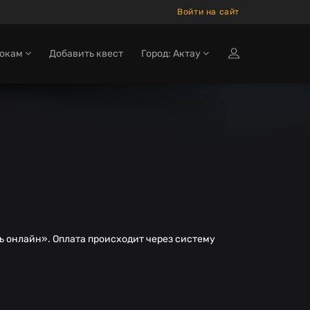
Войти на сайт
рокам
Добавить квест
Город: Актау
ь онлайн». Оплата происходит через систему