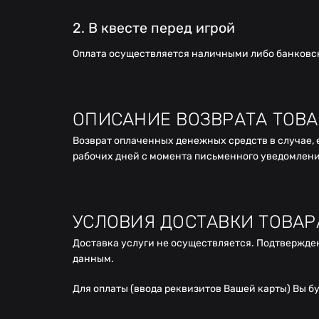
2. В квесте перед игрой
Оплата осуществляется наличными либо банковско
ОПИСАНИЕ ВОЗВРАТА ТОВА
Возврат оплаченных денежных средств в случае, е
рабочих дней с момента письменного уведомлени
УСЛОВИЯ ДОСТАВКИ ТОВАР
Доставка услуги не осуществляется. Подтвержде
данным.
Для оплаты (ввода реквизитов Вашей карты) Вы б