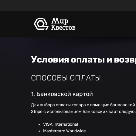
Условия оплаты и возв
СПОСОБЫ ОПЛАТЫ
1. Банковской картой
Для выбора оплаты товара с помощью банковской
Stripe с использованием Банковских карт следу
VISA International
Mastercard Worldwide