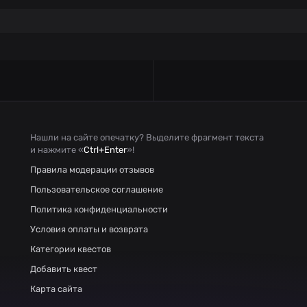
Нашли на сайте опечатку? Выделите фрагмент текста
и нажмите «
Ctrl+Enter
»!
Правила модерации отзывов
Пользовательское соглашение
Политика конфиденциальности
Условия оплаты и возврата
Категории квестов
Добавить квест
Карта сайта