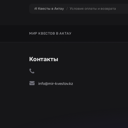
Квесты в Актау
Условия оплаты и возврата
МИР КВЕСТОВ В АКТАУ
Контакты
info@mir-kvestov.kz