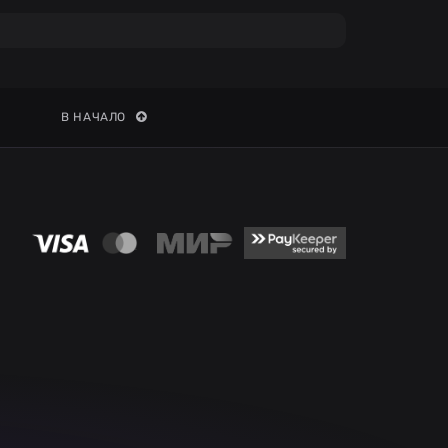
В НАЧАЛО