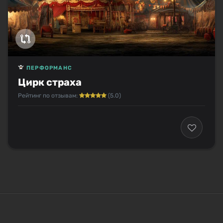
ПЕРФОРМАНС
Цирк страха
Рейтинг по отзывам:
(5.0)