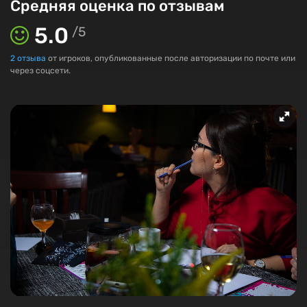
Средняя оценка по отзывам
5.0
/
5
2
отзыва
от игроков, опубликованные после авторизации по почте или
через соцсети.