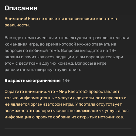
Описание
Внимание! Квиз не является классическим квестом в
реальности.
Вас ждет тематическая интеллектуально-развлекательная
командная игра, во время которой нужно отвечать на
вопросы по любимой теме. Вопросы выводятся на ТВ-
экраны и зачитываются ведущим, а вы соревнуетесь при
этом с десятками других команд. Вопросы в игре
рассчитаны на широкую аудиторию.
Возрастные ограничения
: 18+
Обратите внимание, что «Мир Квестов» предоставляет
только информационные услуги о деятельности проекта и
не является организатором игры. У портала отсутствует
возможность проверить качество оказываемых услуг, а вся
информация о проекте собрана из открытых источников.