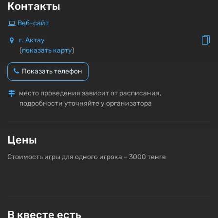
Контакты
Веб-сайт
г. Актау
(
показать карту
)
Показать телефон
место проведения зависит от расписания,
подробности уточняйте у организатора
Цены
Стоимость игры для одного игрока – 3000 тенге
В квесте есть