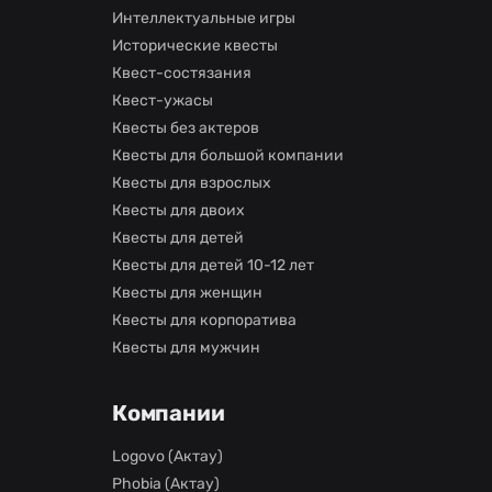
Интеллектуальные игры
Исторические квесты
Квест-состязания
Квест-ужасы
Квесты без актеров
Квесты для большой компании
Квесты для взрослых
Квесты для двоих
Квесты для детей
Квесты для детей 10-12 лет
Квесты для женщин
Квесты для корпоратива
Квесты для мужчин
Компании
Logovo (Актау)
Phobia (Актау)