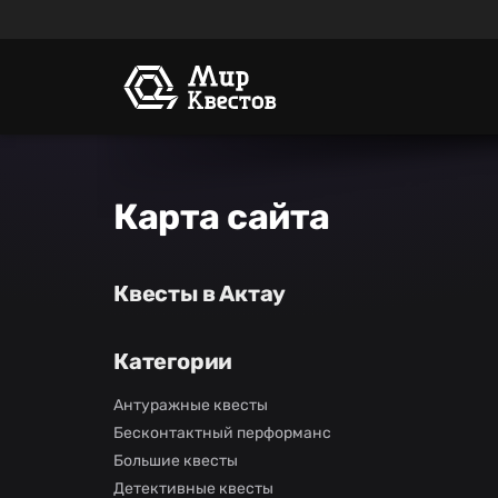
Карта сайта
Квесты в Актау
Категории
Антуражные квесты
Бесконтактный перформанс
Большие квесты
Детективные квесты