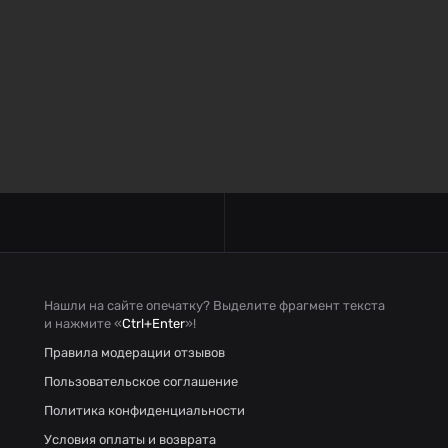
Нашли на сайте опечатку? Выделите фрагмент текста
и нажмите «
Ctrl+Enter
»!
Правила модерации отзывов
Пользовательское соглашение
Политика конфиденциальности
Условия оплаты и возврата