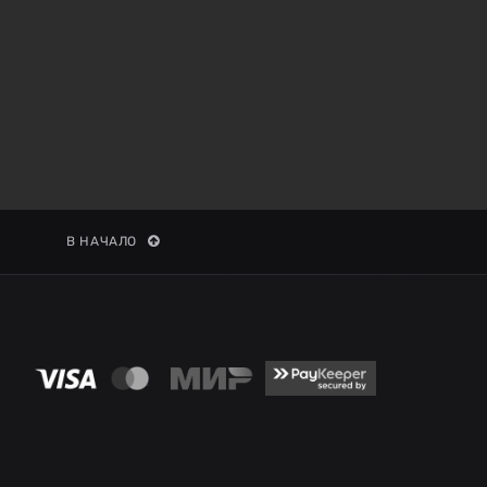
В НАЧАЛО