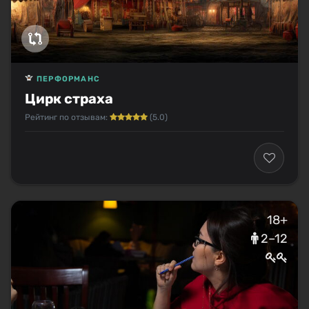
ПЕРФОРМАНС
Цирк страха
Рейтинг по отзывам:
(5.0)
18+
2–12