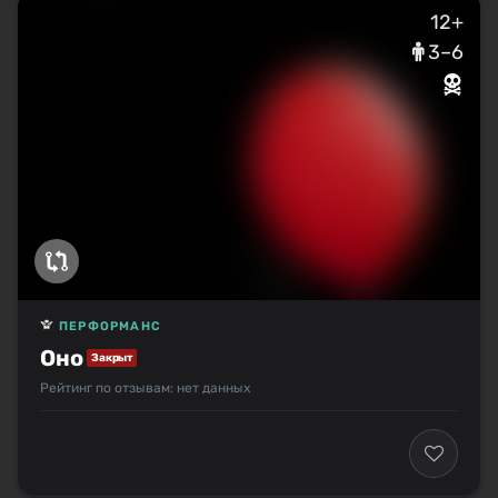
12+
3–6
ПЕРФОРМАНС
Оно
Закрыт
Рейтинг по отзывам: нет данных