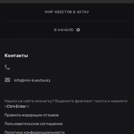
МИР КВЕСТОВ В АКТАУ
В НАЧАЛО
Контакты
info@mir-kvestov.kz
Нашли на сайте опечатку? Выделите фрагмент текста и нажмите
«
Ctrl+Enter
»!
Правила модерации отзывов
Пользовательское соглашение
Политика конфиденциальности