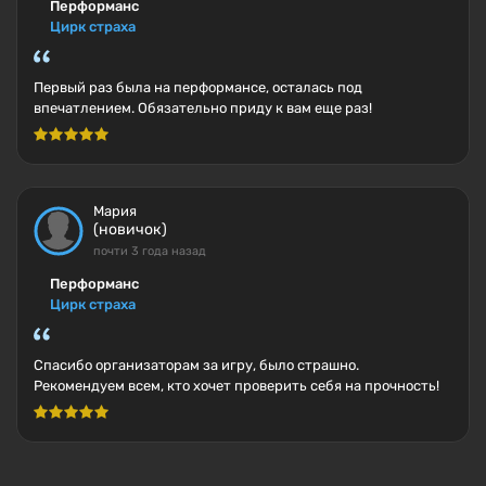
Перформанс
Цирк страха
Первый раз была на перформансе, осталась под
впечатлением. Обязательно приду к вам еще раз!
Мария
(новичок)
почти 3 года назад
Перформанс
Цирк страха
Спасибо организаторам за игру, было страшно.
Рекомендуем всем, кто хочет проверить себя на прочность!