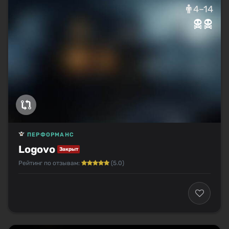
4–14
ПЕРФОРМАНС
Logovo
Закрыт
Рейтинг по отзывам:
(5.0)