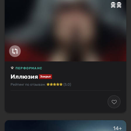
ПЕРФОРМАНС
Иллюзия
Закрыт
Рейтинг по отзывам:
(5.0)
14+