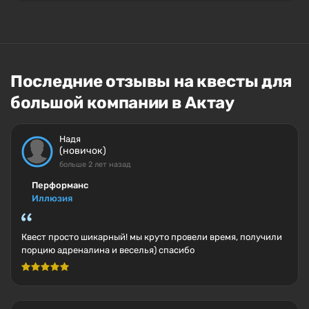
Последние отзывы на квесты для
большой компании в Актау
Надя
(новичок)
больше 2 лет назад
Перформанс
Иллюзия
Квест просто шикарный! мы круто провели время, получили
порцию адреналина и веселья) спасибо