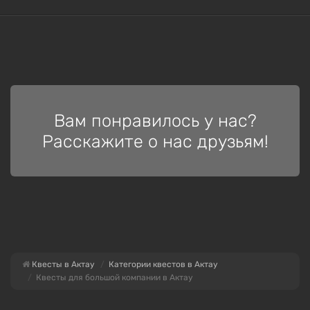
Вам понравилось у нас?
Расскажите о нас друзьям!
Квесты в Актау
Категории квестов в Актау
Квесты для большой компании в Актау