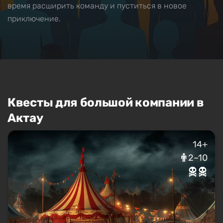
время расширить команду и пуститься в новое
приключение.
Квесты для большой компании в
Актау
14+
2–10