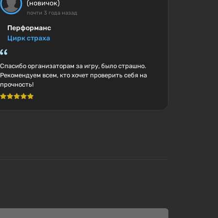
(новичок)
почти 3 года назад
Перформанс
Цирк страха
Спасибо организаторам за игру, было страшно.
Рекомендуем всем, кто хочет проверить себя на
прочность!