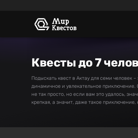
Квесты до 7 челов
Подыскать квест в Актау для семи человек –
динамичное и увлекательное приключение. 
не так просто, но если вам это удалось, зн
крепкая, а значит, даже такое приключение, 