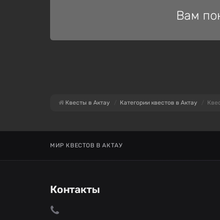
Вам по
Квесты в Актау
Категории квестов в Актау
Квес
МИР КВЕСТОВ В АКТАУ
Контакты