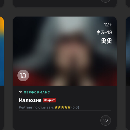
12+
3–18
ПЕРФОРМАНС
Иллюзия
Закрыт
Рейтинг по отзывам:
(5.0)