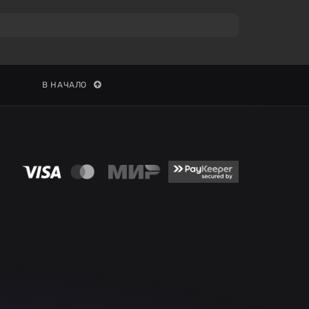
В НАЧАЛО