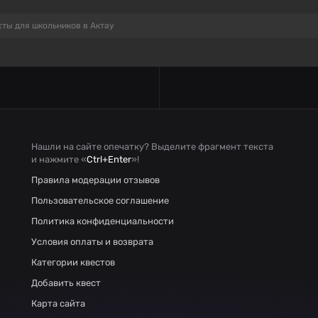
ты для школьников в Актау
Нашли на сайте опечатку? Выделите фрагмент текста
и нажмите «
Ctrl+Enter
»!
Правила модерации отзывов
Пользовательское соглашение
Политика конфиденциальности
Условия оплаты и возврата
Категории квестов
Добавить квест
Карта сайта