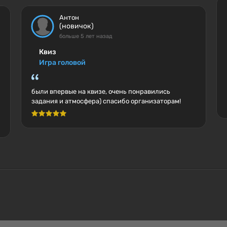
Антон
(новичок)
больше 5 лет назад
Квиз
Игра головой
были впервые на квизе, очень понравились
задания и атмосфера) спасибо организаторам!