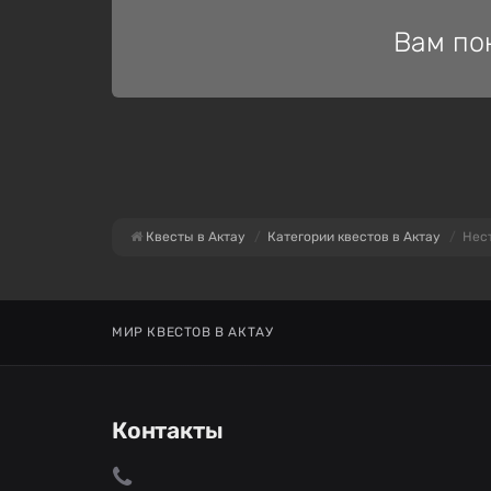
Вам по
Квесты в Актау
Категории квестов в Актау
Нес
МИР КВЕСТОВ В АКТАУ
Контакты