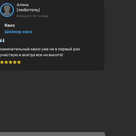
Алена
(любитель)
больше 5 лет назад
Квиз
Шейкер квиз
замечательный квиз! уже не в первый раз
участвую и всегда все на высоте!