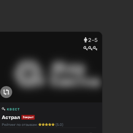
2–5
КВЕСТ
Астрал
Закрыт
Рейтинг по отзывам:
(5.0)