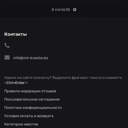
В НАЧАЛО
Контакты
info@mir-kvestov.kz
Нашли на сайте опечатку? Выделите фрагмент текста и нажмите
«
Ctrl+Enter
»!
Правила модерации отзывов
Пользовательское соглашение
Политика конфиденциальности
Условия оплаты и возврата
Категории квестов