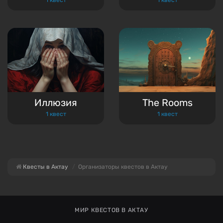
Иллюзия
The Rooms
1 квест
1 квест
Квесты в Актау
Организаторы квестов в Актау
МИР КВЕСТОВ В АКТАУ