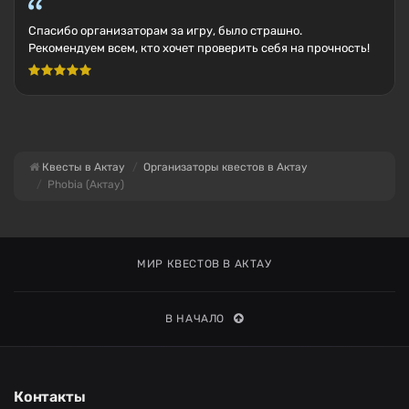
Спасибо организаторам за игру, было страшно.
Рекомендуем всем, кто хочет проверить себя на прочность!
Квесты в Актау
Организаторы квестов в Актау
Phobia (Актау)
МИР КВЕСТОВ В АКТАУ
В НАЧАЛО
Контакты