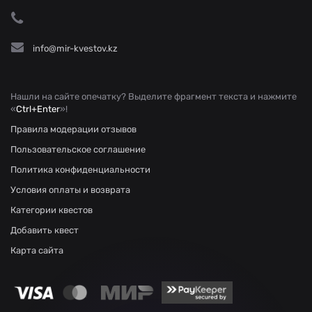
info@mir-kvestov.kz
Нашли на сайте опечатку? Выделите фрагмент текста и нажмите
«
Ctrl+Enter
»!
Правила модерации отзывов
Пользовательское соглашение
Политика конфиденциальности
Условия оплаты и возврата
Категории квестов
Добавить квест
Карта сайта